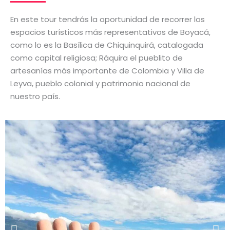
En este tour tendrás la oportunidad de recorrer los
espacios turísticos más representativos de Boyacá,
como lo es la Basílica de Chiquinquirá, catalogada
como capital religiosa; Ráquira el pueblito de
artesanías más importante de Colombia y Villa de
Leyva, pueblo colonial y patrimonio nacional de
nuestro país.