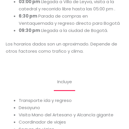
03:00 pm
Llegada a Villa de Leyva, visita a la
catedral y recorrido libre hasta las 05:00 pm .
6:30 pm
Parada de compras en
Ventaquemada y regreso directo para Bogotá
09:30 pm
Llegada a la ciudad de Bogotá.
Los horarios dados son un aproximado. Depende de
otros factores como trafico y clima.
Incluye
Transporte ida y regreso
Desayuno
Visita Mano del Artesano y Alcancía gigante
Coordinador de viajes