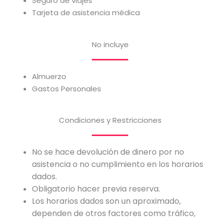
Seguro de viajes
Tarjeta de asistencia médica
No incluye
Almuerzo
Gastos Personales
Condiciones y Restricciones
No se hace devolución de dinero por no
asistencia o no cumplimiento en los horarios
dados.
Obligatorio hacer previa reserva.
Los horarios dados son un aproximado,
dependen de otros factores como tráfico,