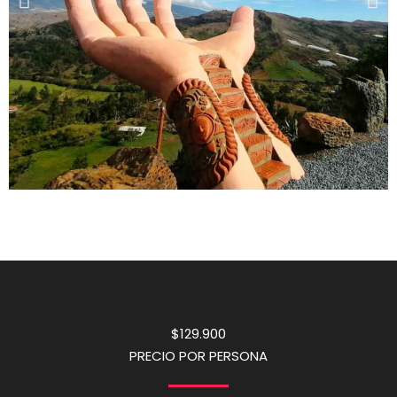
$129.900
PRECIO POR PERSONA