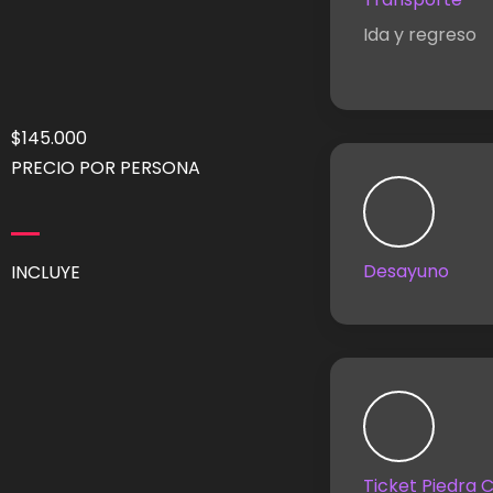
Ida y regreso
$145.000
PRECIO POR PERSONA
Desayuno
INCLUYE
Ticket Piedra 