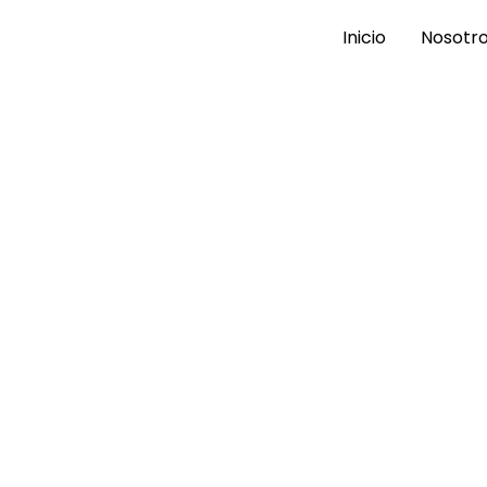
Inicio
Nosotr