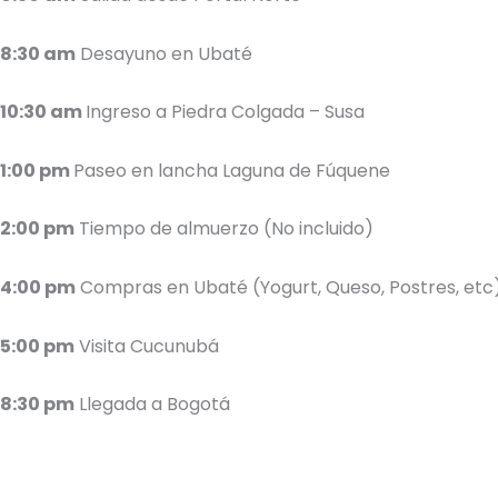
8:30 am
Desayuno en Ubaté
10:30 am
Ingreso a Piedra Colgada – Susa
1:00 pm
Paseo en lancha Laguna de Fúquene
2:00 pm
Tiempo de almuerzo (No incluido)
4:00 pm
Compras en Ubaté (Yogurt, Queso, Postres, etc
5:00 pm
Visita Cucunubá
8:30 pm
Llegada a Bogotá