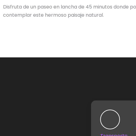
Disfruta de un paseo en lancha de 45 minutos donde p
contemplar este hermoso paisaje natural.
Transporte