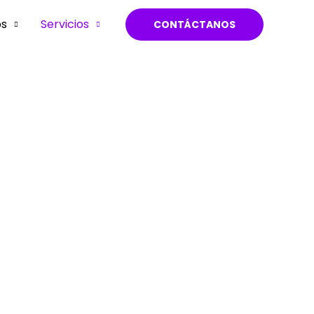
os
Servicios
CONTÁCTANOS