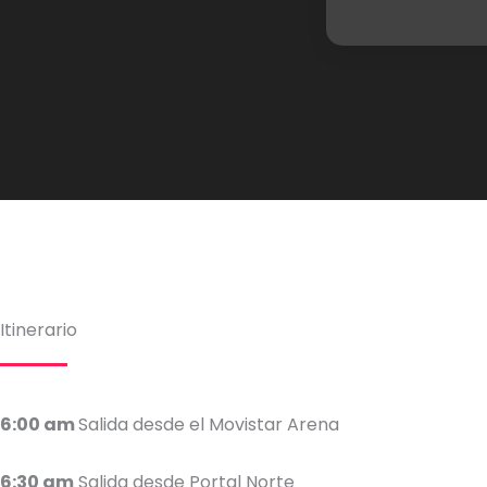
Itinerario
6:00
am
Salida desde el Movistar Arena
6:30 am
Salida desde Portal Norte