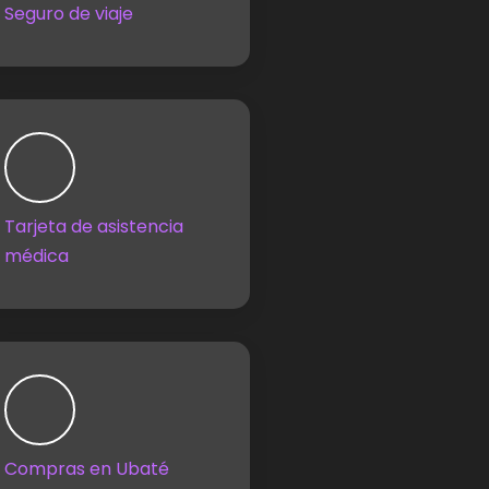
Seguro de viaje
Tarjeta de asistencia
médica
Compras en Ubaté