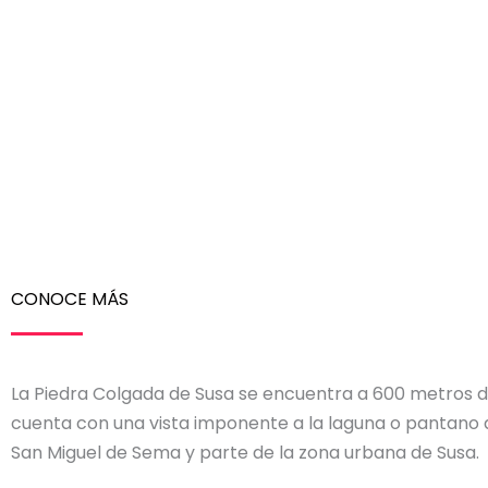
CONOCE MÁS
La Piedra Colgada de Susa se encuentra a 600 metros d
cuenta con una vista imponente a la laguna o pantano 
San Miguel de Sema y parte de la zona urbana de Susa.