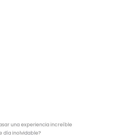
sar una experiencia increíble
e día inolvidable?