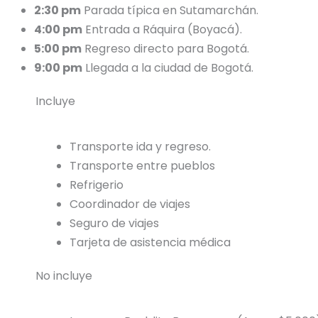
2:30 pm
Parada típica en Sutamarchán.
4:00 pm
Entrada a Ráquira (Boyacá).
5:00 pm
Regreso directo para Bogotá.
9:00 pm
Llegada a la ciudad de Bogotá.
Incluye
Transporte ida y regreso.
Transporte entre pueblos
Refrigerio
Coordinador de viajes
Seguro de viajes
Tarjeta de asistencia médica
No incluye