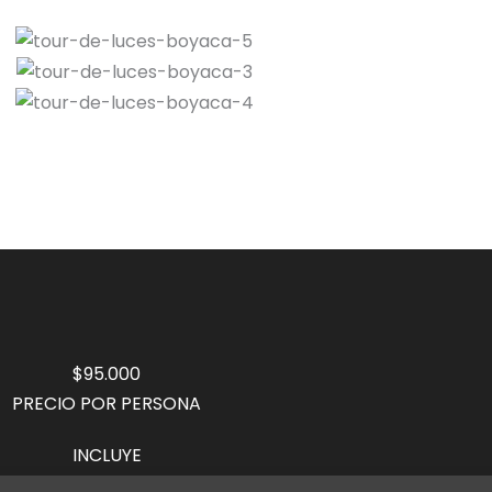
$95.000
PRECIO POR PERSONA
INCLUYE