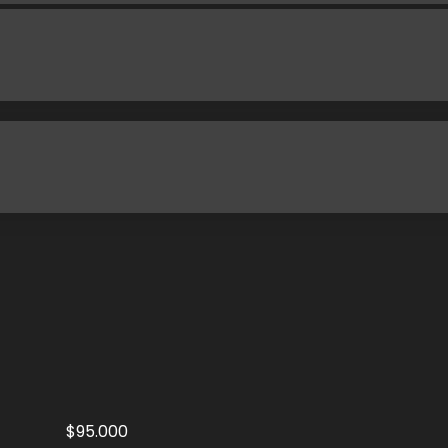
$95.000