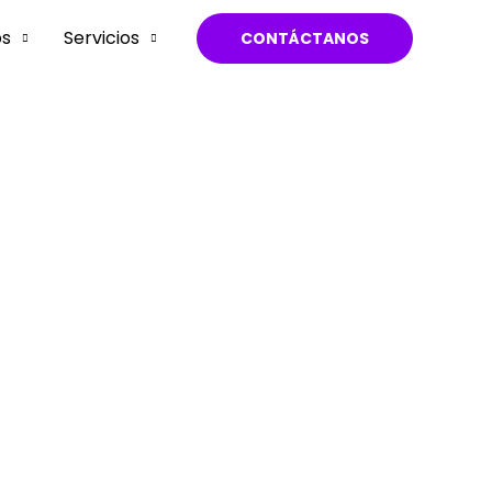
os
Servicios
CONTÁCTANOS