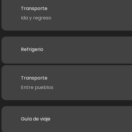
Transporte
Ida y regreso
Refrigerio
Transporte
Entre pueblos
Guía de viaje