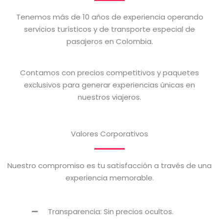
Tenemos más de 10 años de experiencia operando
servicios turísticos y de transporte especial de
pasajeros en Colombia.
Contamos con precios competitivos y paquetes
exclusivos para generar experiencias únicas en
nuestros viajeros.
Valores Corporativos
Nuestro compromiso es tu satisfacción a través de una
experiencia memorable.
Transparencia: Sin precios ocultos.