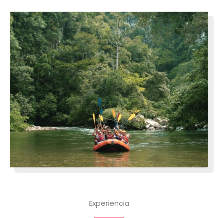
Experiencia