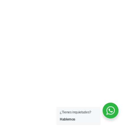
¿Tienes inquietudes?
Hablemos